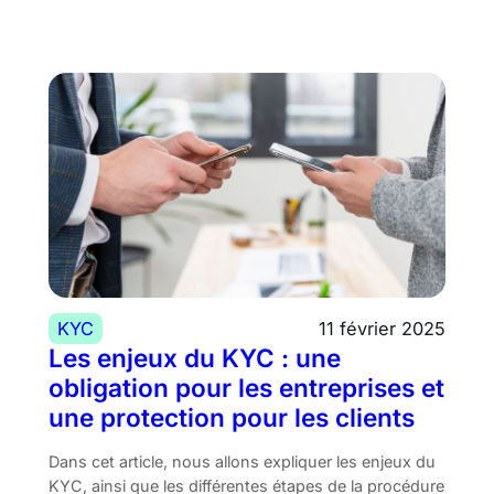
KYC
11 février 2025
Les enjeux du KYC : une
obligation pour les entreprises et
une protection pour les clients
Dans cet article, nous allons expliquer les enjeux du
KYC, ainsi que les différentes étapes de la procédure