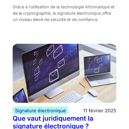
Grâce à l’utilisation de la technologie informatique et
de la cryptographie, la signature électronique offre
un niveau élevé de sécurité et de confiance.
Signature électronique
11 février 2025
Que vaut juridiquement la
signature électronique ?