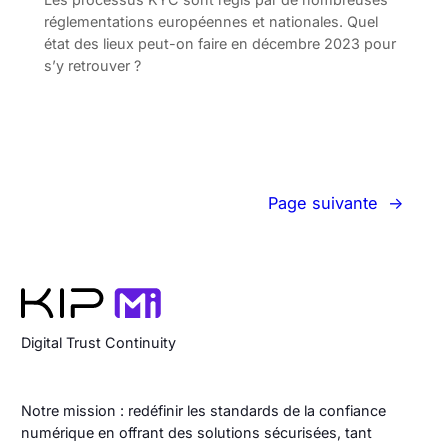
réglementations européennes et nationales. Quel
état des lieux peut-on faire en décembre 2023 pour
s’y retrouver ?
Page suivante
→
Digital Trust Continuity
Notre mission : redéfinir les standards de la confiance
numérique en offrant des solutions sécurisées, tant