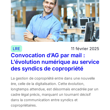
LRE
11 février 2025
Convocation d’AG par mail :
L’évolution numérique au service
des syndics de copropriété
La gestion de copropriété entre dans une nouvelle
ère, celle de la digitalisation. Cette évolution,
longtemps attendue, est désormais encadrée par un
cadre légal précis, marquant un tournant décisif
dans la communication entre syndics et
copropriétaires.