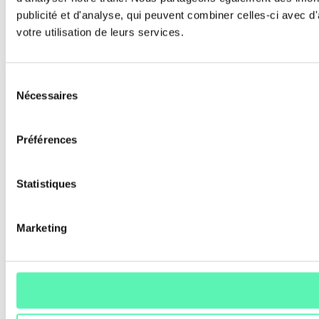
publicité et d'analyse, qui peuvent combiner celles-ci avec d'
votre utilisation de leurs services.
Sélection
Nécessaires
du
consentement
Préférences
Statistiques
Marketing