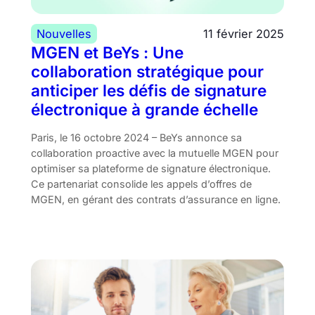
Nouvelles
11 février 2025
MGEN et BeYs : Une
collaboration stratégique pour
anticiper les défis de signature
électronique à grande échelle
Paris, le 16 octobre 2024 – BeYs annonce sa
collaboration proactive avec la mutuelle MGEN pour
optimiser sa plateforme de signature électronique.
Ce partenariat consolide les appels d’offres de
MGEN, en gérant des contrats d’assurance en ligne.