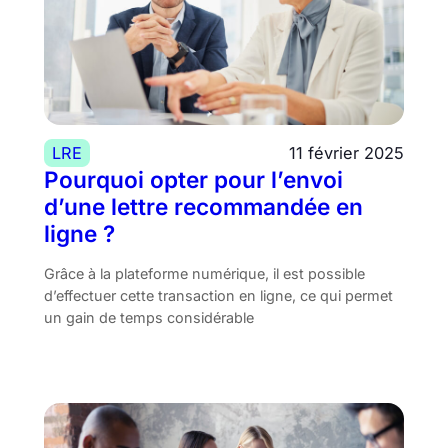
LRE
11 février 2025
Pourquoi opter pour l’envoi
d’une lettre recommandée en
ligne ?
Grâce à la plateforme numérique, il est possible
d’effectuer cette transaction en ligne, ce qui permet
un gain de temps considérable