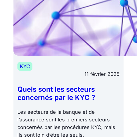
KYC
11 février 2025
Quels sont les secteurs
concernés par le KYC ?
Les secteurs de la banque et de
l’assurance sont les premiers secteurs
concernés par les procédures KYC, mais
ils sont loin d’être les seuls.