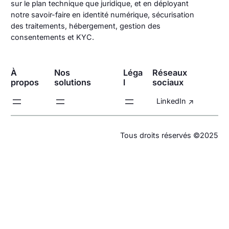
sur le plan technique que juridique, et en déployant
notre savoir-faire en identité numérique, sécurisation
des traitements, hébergement, gestion des
consentements et KYC.
À
Nos
Léga
Réseaux
propos
solutions
l
sociaux
LinkedIn
Tous droits réservés ©2025