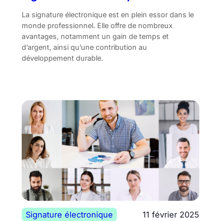
La signature électronique est en plein essor dans le
monde professionnel. Elle offre de nombreux
avantages, notamment un gain de temps et
d’argent, ainsi qu’une contribution au
développement durable.
Signature électronique
11 février 2025