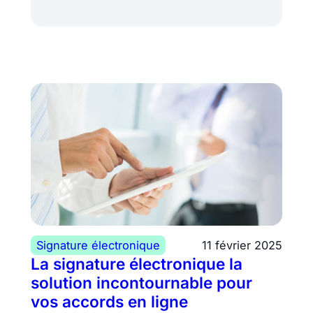
Signature électronique
11 février 2025
La signature électronique la
solution incontournable pour
vos accords en ligne