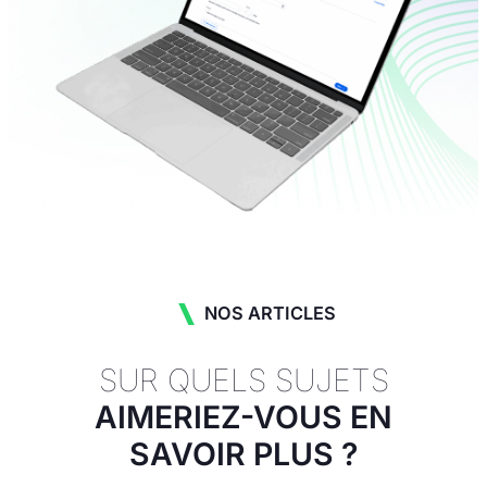
NOS ARTICLES
SUR QUELS SUJETS
AIMERIEZ-VOUS EN
SAVOIR PLUS ?