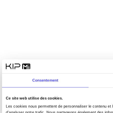
Consentement
Ce site web utilise des cookies.
Les cookies nous permettent de personnaliser le contenu et l
d'analyser notre trafic. Nous partageons également des inform