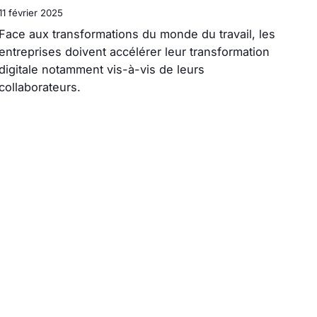
11 février 2025
Face aux transformations du monde du travail, les
entreprises doivent accélérer leur transformation
digitale notamment vis-à-vis de leurs
collaborateurs.