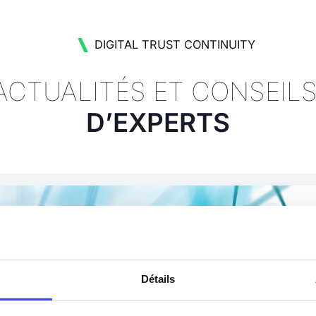
DIGITAL TRUST CONTINUITY
ACTUALITÉS ET CONSEIL
D’EXPERTS
Détails