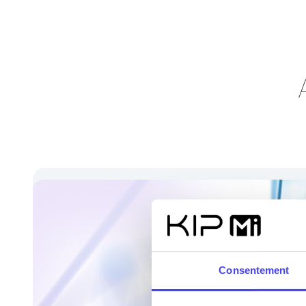
Consentement