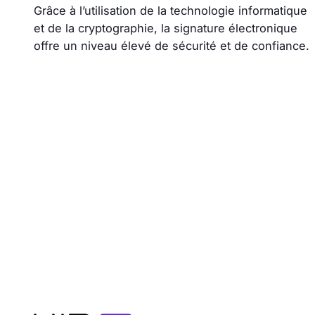
Grâce à l’utilisation de la technologie informatique
et de la cryptographie, la signature électronique
offre un niveau élevé de sécurité et de confiance.