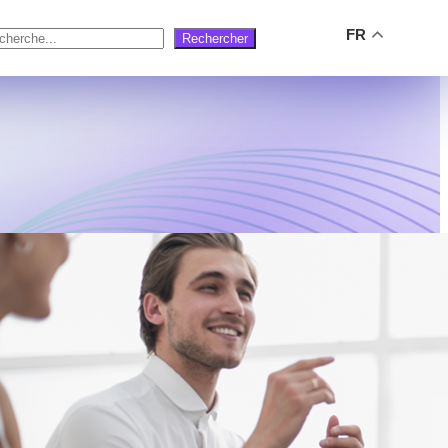
FR
Rechercher