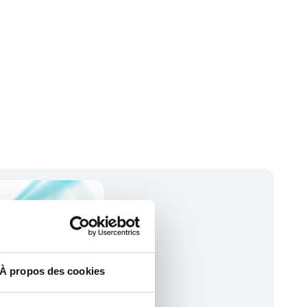
S
À propos des cookies