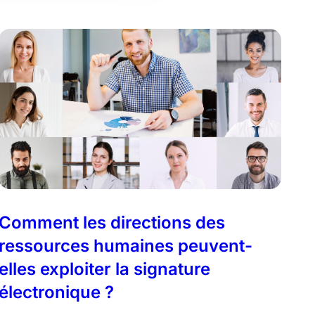
Comment les directions des
ressources humaines peuvent-
elles exploiter la signature
électronique ?