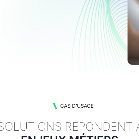
CAS D’USAGE
SOLUTIONS RÉPONDENT 