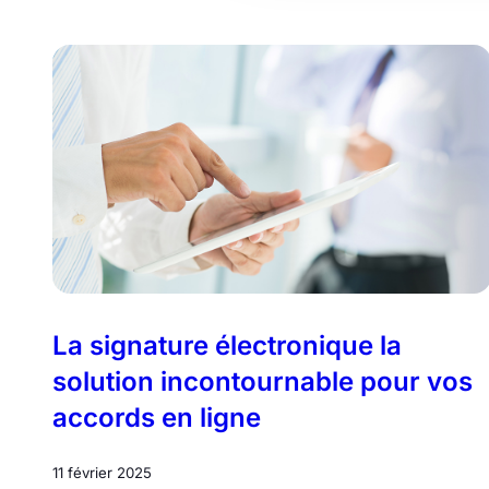
La signature électronique la
solution incontournable pour vos
accords en ligne
11 février 2025