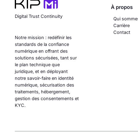
À propos
Digital Trust Continuity
Qui somme
Carrière
Contact
Notre mission : redéfinir les
standards de la confiance
numérique en offrant des
solutions sécurisées, tant sur
le plan technique que
juridique, et en déployant
notre savoir-faire en identité
numérique, sécurisation des
traitements, hébergement,
gestion des consentements et
KYC.