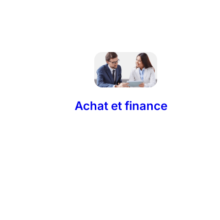
Achat et finance