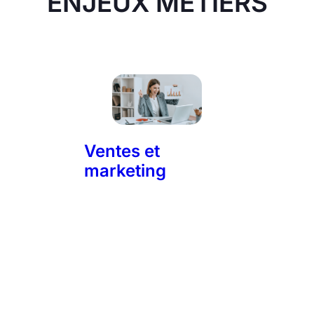
ENJEUX MÉTIERS
Ventes et
marketing