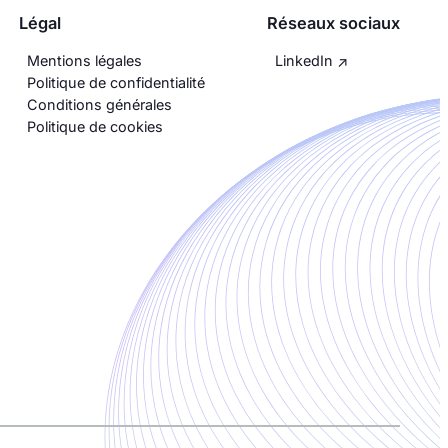
Légal
Réseaux sociaux
Mentions légales
LinkedIn
Politique de confidentialité
Conditions générales
Politique de cookies