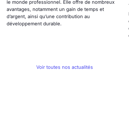
le monde professionnel. Elle offre de nombreux
avantages, notamment un gain de temps et
d’argent, ainsi qu’une contribution au
développement durable.
Voir toutes nos actualités