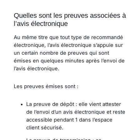
Quelles sont les preuves associées à
l’avis électronique
Au même titre que tout type de recommandé
électronique, l’avis électronique s’appuie sur
un certain nombre de preuves qui sont
émises en quelques minutes après l’envoi de
l’avis électronique.
Les preuves émises sont :
La preuve de dépôt : elle vient attester
de l’envoi d’un avis électronique et reste
accessible pendant 1 dans l’espace
client sécurisé.