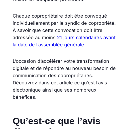
Chaque copropriétaire doit être convoqué
individuellement par le syndic de copropriété.
À savoir que cette convocation doit être
adressée au moins
21 jours calendaires avant
la date de l’assemblée générale
.
L’occasion d’accélérer votre transformation
digitale et de répondre au nouveau besoin de
communication des copropriétaires.
Découvrez dans cet article ce qu’est l’avis
électronique ainsi que ses nombreux
bénéfices.
Qu’est-ce que l’avis