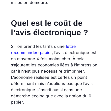
mises en demeure.
Quel est le coût de
l’avis électronique ?
Si l’on prend les tarifs d’une
lettre
recommandée papier
, l’avis électronique est
en moyenne 4 fois moins cher. À cela
s’ajoutent les économies liées à l’impression
car il n’est plus nécessaire d’imprimer.
L’économie réalisée est certes un point
déterminant mais n’oublions pas que l’avis
électronique s’inscrit aussi dans une
démarche écologique avec la notion du 0
papier.