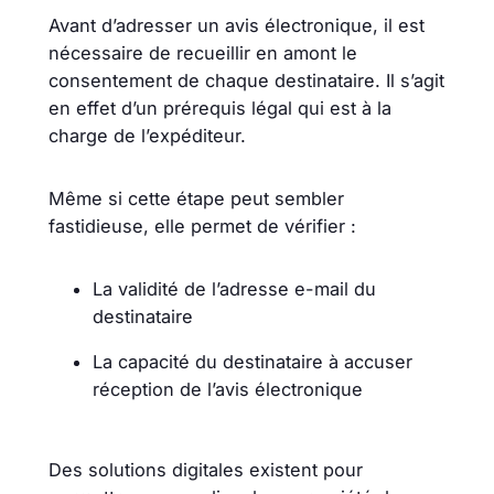
Avant d’adresser un avis électronique, il est
nécessaire de recueillir en amont le
consentement de chaque destinataire. Il s’agit
en effet d’un prérequis légal qui est à la
charge de l’expéditeur.
Même si cette étape peut sembler
fastidieuse, elle permet de vérifier :
La validité de l’adresse e-mail du
destinataire
La capacité du destinataire à accuser
réception de l’avis électronique
Des solutions digitales existent pour