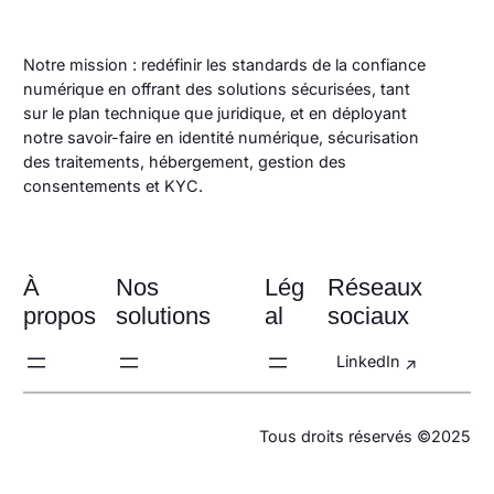
Notre mission : redéfinir les standards de la confiance
numérique en offrant des solutions sécurisées, tant
sur le plan technique que juridique, et en déployant
notre savoir-faire en identité numérique, sécurisation
des traitements, hébergement, gestion des
consentements et KYC.
À
Nos
Lég
Réseaux
propos
solutions
al
sociaux
LinkedIn
Tous droits réservés ©2025