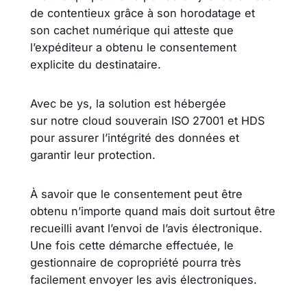
de contentieux grâce à son horodatage et
son cachet numérique qui atteste que
l’expéditeur a obtenu le consentement
explicite du destinataire.
Avec be ys, la solution est hébergée
sur notre cloud souverain ISO 27001 et HDS
pour assurer l’intégrité des données et
garantir leur protection.
À savoir que le consentement peut être
obtenu n’importe quand mais doit surtout être
recueilli avant l’envoi de l’avis électronique.
Une fois cette démarche effectuée, le
gestionnaire de copropriété pourra très
facilement envoyer les avis électroniques.