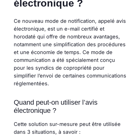
électronique ?
Ce nouveau mode de notification, appelé avis
électronique, est un e-mail certifié et
horodaté qui offre de nombreux avantages,
notamment une simplification des procédures
et une économie de temps. Ce mode de
communication a été spécialement conçu
pour les syndics de copropriété pour
simplifier l’envoi de certaines communications
réglementées.
Quand peut-on utiliser l’avis
électronique ?
Cette solution sur-mesure peut être utilisée
dans 3 situations, à savoir :