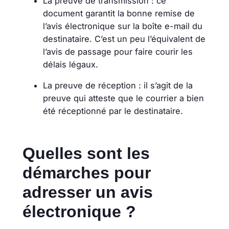
La preuve de transmission : ce
document garantit la bonne remise de
l’avis électronique sur la boîte e-mail du
destinataire. C’est un peu l’équivalent de
l’avis de passage pour faire courir les
délais légaux.
La preuve de réception : il s’agit de la
preuve qui atteste que le courrier a bien
été réceptionné par le destinataire.
Quelles sont les
démarches pour
adresser un avis
électronique ?