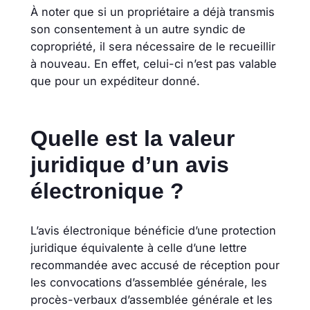
À noter que si un propriétaire a déjà transmis
son consentement à un autre syndic de
copropriété, il sera nécessaire de le recueillir
à nouveau. En effet, celui-ci n’est pas valable
que pour un expéditeur donné.
Quelle est la valeur
juridique d’un avis
électronique ?
L’avis électronique bénéficie d’une protection
juridique équivalente à celle d’une lettre
recommandée avec accusé de réception pour
les convocations d’assemblée générale, les
procès-verbaux d’assemblée générale et les