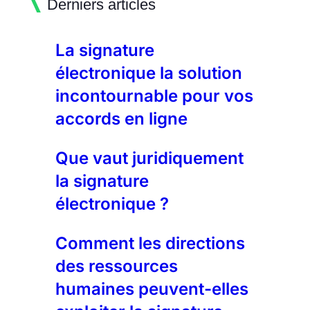
Derniers articles
La signature
électronique la solution
incontournable pour vos
accords en ligne
Que vaut juridiquement
la signature
électronique ?
Comment les directions
des ressources
humaines peuvent-elles