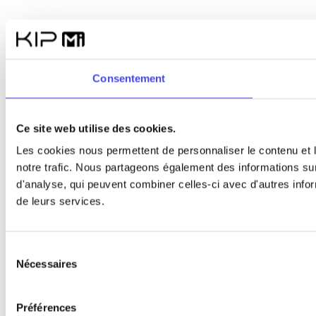
Consentement
Ce site web utilise des cookies.
Les cookies nous permettent de personnaliser le contenu et l
notre trafic. Nous partageons également des informations sur 
d'analyse, qui peuvent combiner celles-ci avec d'autres inform
de leurs services.
Sélection
Nécessaires
du
consentement
Préférences