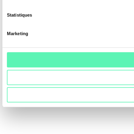
Statistiques
Marketing