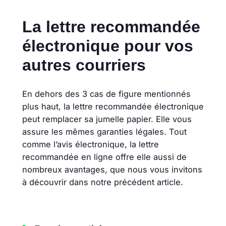
La lettre recommandée
électronique pour vos
autres courriers
En dehors des 3 cas de figure mentionnés
plus haut, la lettre recommandée électronique
peut remplacer sa jumelle papier. Elle vous
assure les mêmes garanties légales. Tout
comme l’avis électronique, la lettre
recommandée en ligne offre elle aussi de
nombreux avantages, que nous vous invitons
à découvrir dans notre précédent article.