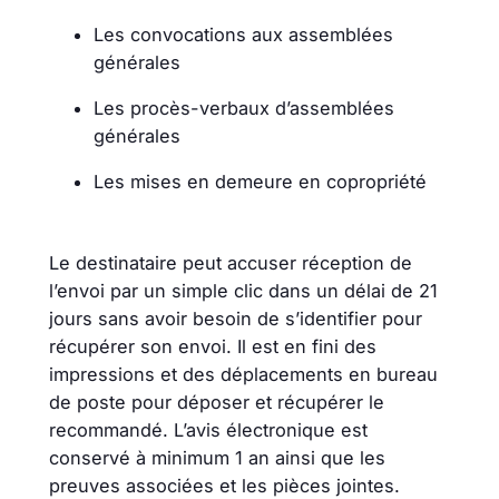
Les convocations aux assemblées
générales
Les procès-verbaux d’assemblées
générales
Les mises en demeure en copropriété
Le destinataire peut accuser réception de
l’envoi par un simple clic dans un délai de 21
jours sans avoir besoin de s’identifier pour
récupérer son envoi. Il est en fini des
impressions et des déplacements en bureau
de poste pour déposer et récupérer le
recommandé. L’avis électronique est
conservé à minimum 1 an ainsi que les
preuves associées et les pièces jointes.