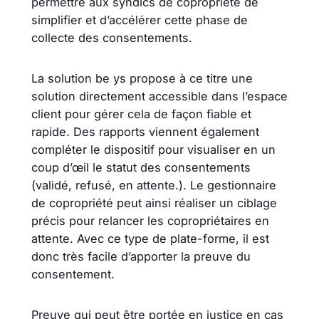
permettre aux syndics de copropriété de
simplifier et d’accélérer cette phase de
collecte des consentements.
La solution be ys propose à ce titre une
solution directement accessible dans l’espace
client pour gérer cela de façon fiable et
rapide. Des rapports viennent également
compléter le dispositif pour visualiser en un
coup d’œil le statut des consentements
(validé, refusé, en attente.). Le gestionnaire
de copropriété peut ainsi réaliser un ciblage
précis pour relancer les copropriétaires en
attente. Avec ce type de plate-forme, il est
donc très facile d’apporter la preuve du
consentement.
Preuve qui peut être portée en justice en cas