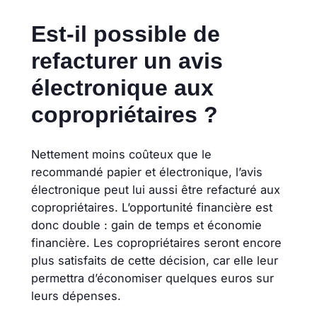
Est-il possible de
refacturer un avis
électronique aux
copropriétaires ?
Nettement moins coûteux que le
recommandé papier et électronique, l’avis
électronique peut lui aussi être refacturé aux
copropriétaires. L’opportunité financière est
donc double : gain de temps et économie
financière. Les copropriétaires seront encore
plus satisfaits de cette décision, car elle leur
permettra d’économiser quelques euros sur
leurs dépenses.