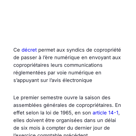
Ce
décret
permet aux syndics de copropriété
de passer à l’ère numérique en envoyant aux
copropriétaires leurs communications
réglementées par voie numérique en
s’appuyant sur l’avis électronique
Le premier semestre ouvre la saison des
assemblées générales de copropriétaires. En
effet selon la loi de 1965, en son
article 14-1
,
elles doivent être organisées dans un délai
de six mois à compter du dernier jour de
l’exercice comptable précédent.