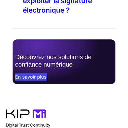
exploiter la signature
électronique ?
Découvrez nos solutions de
confiance numérique
En savoir plus
Digital Trust Continuity