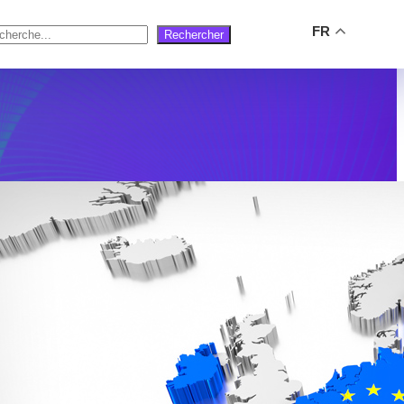
FR
Rechercher