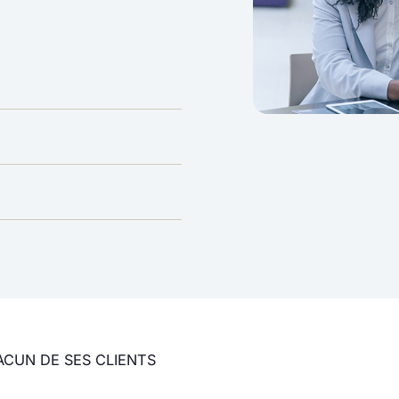
CUN DE SES CLIENTS