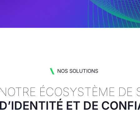
NOS SOLUTIONS
 NOTRE ÉCOSYSTÈME DE 
 D’IDENTITÉ ET DE CON