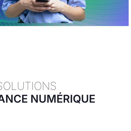
SOLUTIONS
FIANCE NUMÉRIQUE