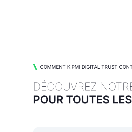
COMMENT KIPMI DIGITAL TRUST CONT
DÉCOUVREZ NOTRE
POUR TOUTES LE