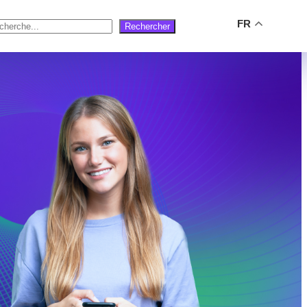
FR
Rechercher