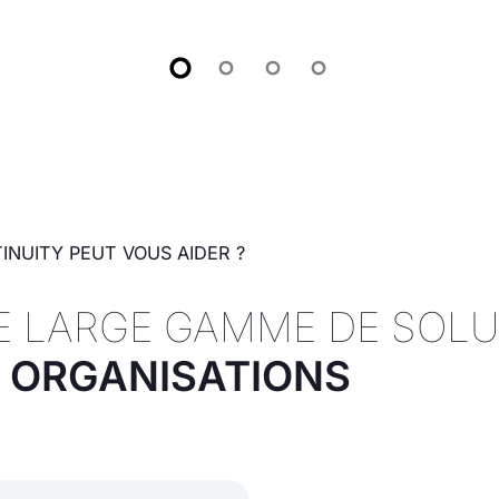
INUITY PEUT VOUS AIDER ?
 LARGE GAMME DE SOLU
S ORGANISATIONS