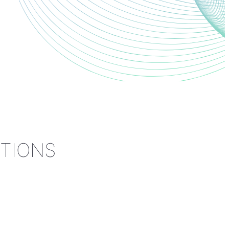
TIONS