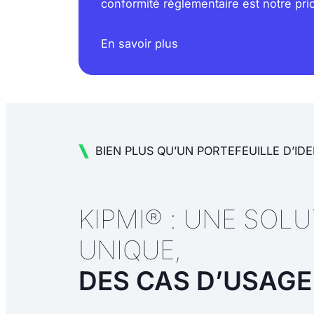
conformité réglementaire est notre prio
En savoir plus
BIEN PLUS QU’UN PORTEFEUILLE D’ID
KIPMI® : UNE SOL
UNIQUE,
DES CAS D’USAGE 