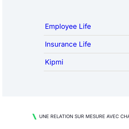
Employee Life
Insurance Life
Kipmi
UNE RELATION SUR MESURE AVEC CHA