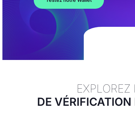
Testez notre Wallet
EXPLOREZ
DE VÉRIFICATION