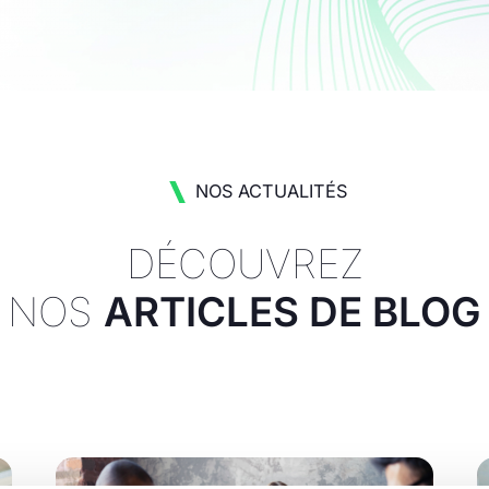
NOS ACTUALITÉS
DÉCOUVREZ
NOS
ARTICLES DE BLOG