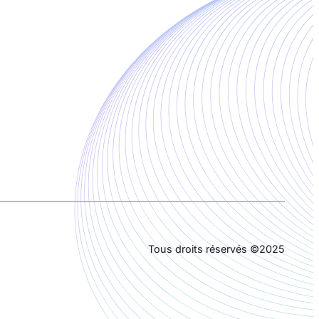
Tous droits réservés ©2025