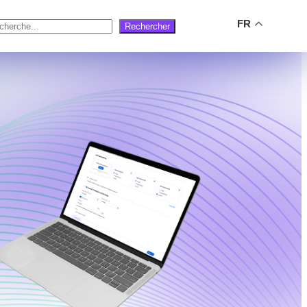
FR
Rechercher