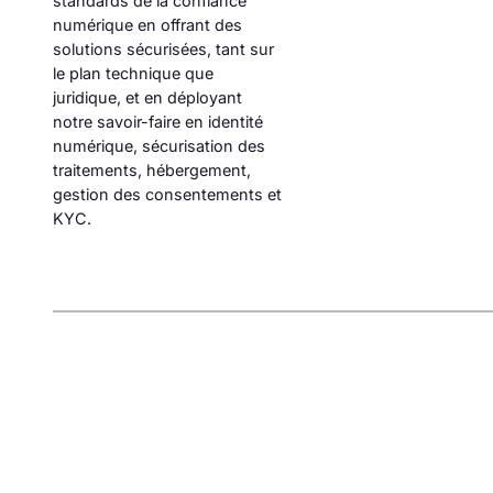
standards de la confiance
numérique en offrant des
solutions sécurisées, tant sur
le plan technique que
juridique, et en déployant
notre savoir-faire en identité
numérique, sécurisation des
traitements, hébergement,
gestion des consentements et
KYC.